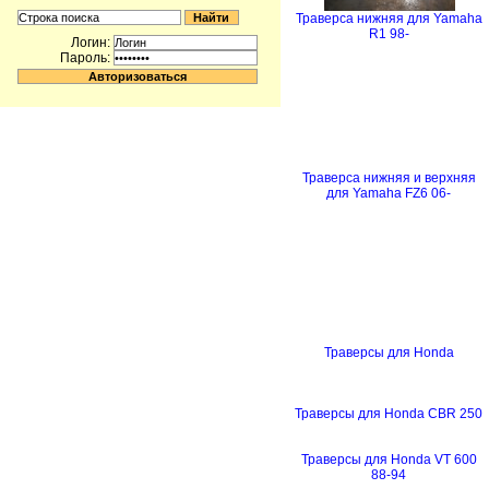
Траверса нижняя для Yamaha
R1 98-
Логин:
Пароль:
Траверса нижняя и верхняя
для Yamaha FZ6 06-
Траверсы для Honda
Траверсы для Honda CBR 250
Траверсы для Honda VT 600
88-94