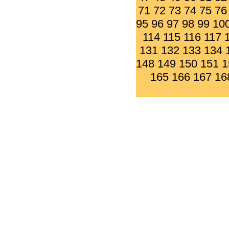
71
72
73
74
75
76
95
96
97
98
99
10
114
115
116
117
131
132
133
134
148
149
150
151
1
165
166
167
16