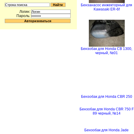
Бензанасос инжекторный для
Kawasaki ER-6f
Логин:
Пароль:
Бензобак для Honda CB 1300,
черный, №01
Бензобак для Honda CBR 250
Бензобак для Honda CBR 750 F
89 черный, №14
Бензобак для Honda Jade