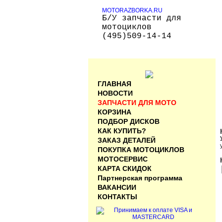
MOTORAZBORKA.RU
Б/У запчасти для
мотоциклов
(495)509-14-14
ГЛАВНАЯ
НОВОСТИ
ЗАПЧАСТИ ДЛЯ МОТО
КОРЗИНА
ПОДБОР ДИСКОВ
КАК КУПИТЬ?
ЗАКАЗ ДЕТАЛЕЙ
ПОКУПКА МОТОЦИКЛОВ
МОТОСЕРВИС
КАРТА СКИДОК
Партнерская программа
ВАКАНСИИ
КОНТАКТЫ