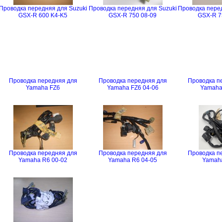
Проводка передняя для Suzuki
Проводка передняя для Suzuki
Проводка перед
GSX-R 600 K4-K5
GSX-R 750 08-09
GSX-R 7
Проводка передняя для
Проводка передняя для
Проводка п
Yamaha FZ6
Yamaha FZ6 04-06
Yamaha 
Проводка передняя для
Проводка передняя для
Проводка п
Yamaha R6 00-02
Yamaha R6 04-05
Yamaha