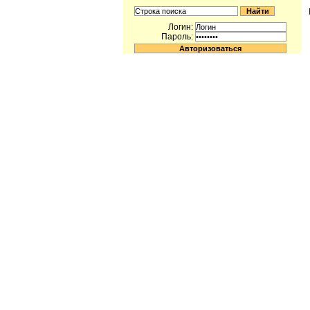
Логин:
Пароль: