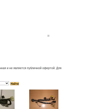
ная и не является публичной офертой. Для