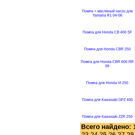
Помпа + масляный насос для
Yamaha R1 04-06
Помпа для Honda CB 400 SF
Помпа для Honda CBR 250
Помпа для Honda CBR 600 RR
08
Помпа для Honda Vt 250
Помпа для Kawasaki GPZ 400
Помпа для Kawasaki ZZR 250
Всего найдено:
23
24
25
26
27
28