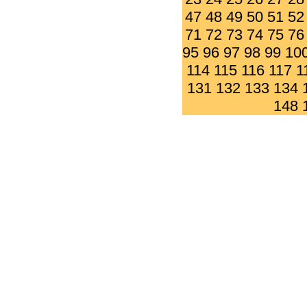
47
48
49
50
51
52
71
72
73
74
75
76
95
96
97
98
99
10
114
115
116
117
1
131
132
133
134
148