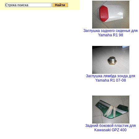
Заглушка заднего сиденья для
Yamaha R1 98
Заглушка лямбда зонда для
Yamaha R1 07-08
Задний боковой пластик для
Kawasaki GPZ 400