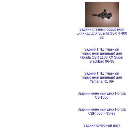
Задний главный тормозной
цилиндр для Suzuki GSX R 400
88
Задний ГТЦ (главный
тормозной цилиндр) для
Honda CBR 1100 XX Super
BlackBird 96-98
Задний ГТЦ (главный
тормозной цилиндр) для
Yamaha R1 09-
Задний колесный диск Honda
CB 1000
Задний колесный диск Honda
CBR 600 F 95-98
Задний колесный диск