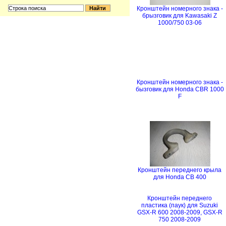
Кронштейн номерного знака -
брызговик для Kawasaki Z
1000/750 03-06
Кронштейн номерного знака -
бызговик для Honda CBR 1000
F
Кронштейн переднего крыла
для Honda CB 400
Кронштейн переднего
пластика (паук) для Suzuki
GSX-R 600 2008-2009, GSX-R
750 2008-2009