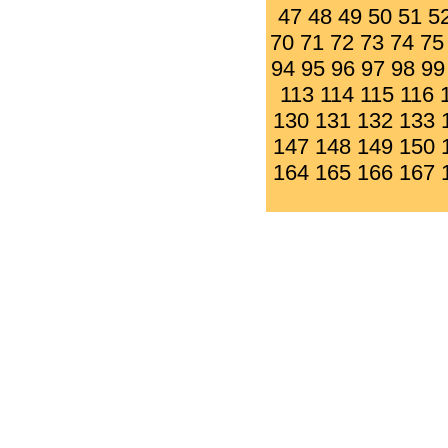
47
48
49
50
51
5
70
71
72
73
74
75
94
95
96
97
98
99
113
114
115
116
130
131
132
133
147
148
149
150
164
165
166
167