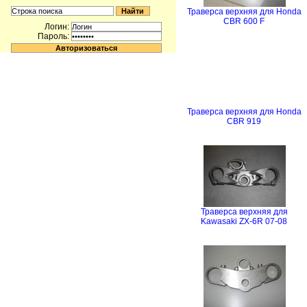
Траверса верхняя для Honda
CBR 600 F
Логин:
Пароль:
Траверса верхняя для Honda
CBR 919
Траверса верхняя для
Kawasaki ZX-6R 07-08