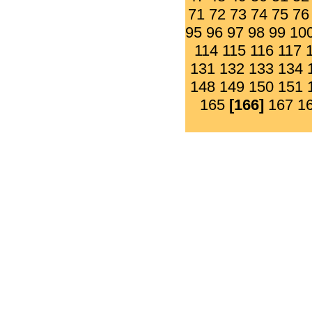
71
72
73
74
75
76
95
96
97
98
99
10
114
115
116
117
131
132
133
134
148
149
150
151
165
[166]
167
1