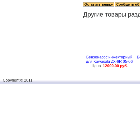
Другие товары раз
Бензонасос инжекторный
Б
для Kawasaki ZX-6R 05-06
Цена:
12000.00 руб.
Сopyright © 2011