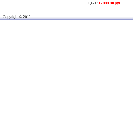
Цена:
12000.00 руб.
Сopyright © 2011