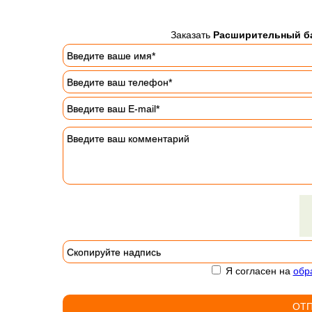
Заказать
Расширительный ба
Я согласен на
обр