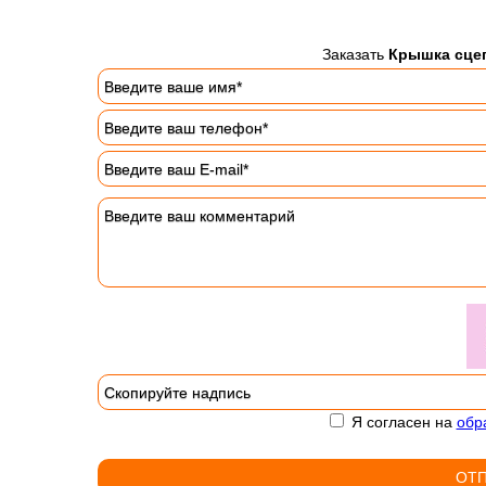
Заказать
Крышка сцеп
Я согласен на
обр