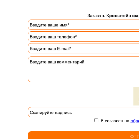
Заказать
Кронштейн фар
Я согласен на
обр