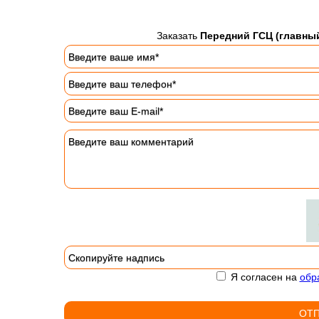
Заказать
Передний ГСЦ (главный
Я согласен на
обр