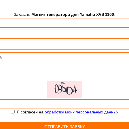
Заказать
Магнит генератора для Yamaha XVS 1100
:
Я согласен на
обработку моих персональных данных
.