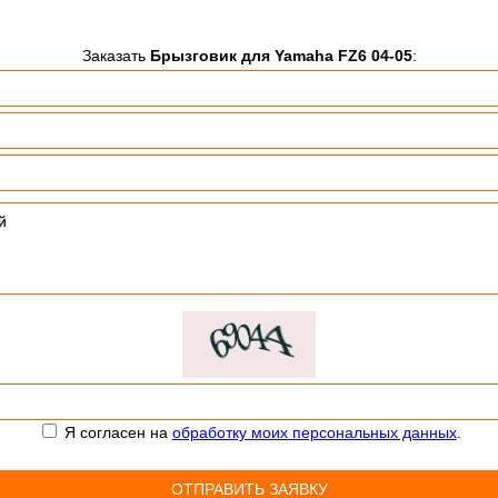
Заказать
Брызговик для Yamaha FZ6 04-05
:
Я согласен на
обработку моих персональных данных
.