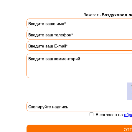
Заказать
Воздуховод ле
Я согласен на
обр