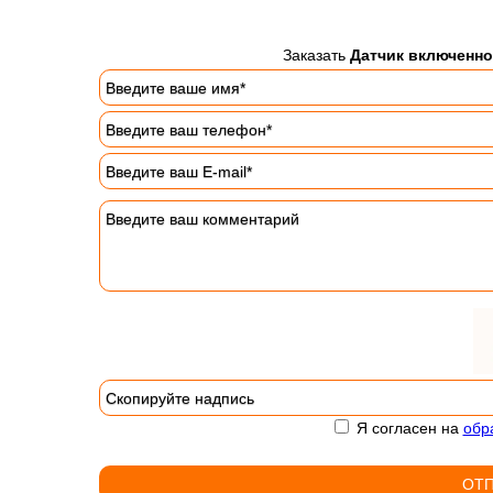
Заказать
Датчик включенно
Я согласен на
обр