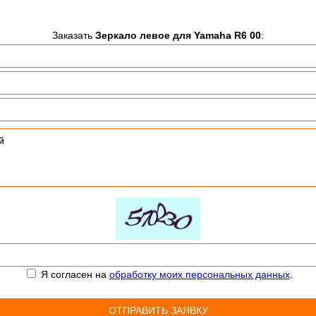
Заказать
Зеркало левое для Yamaha R6 00
:
Я согласен на
обработку моих персональных данных
.