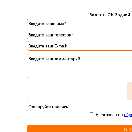
Заказать
OK Задний 
Я согласен на
обр