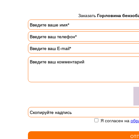
Заказать
Горловина бензоба
Я согласен на
обр