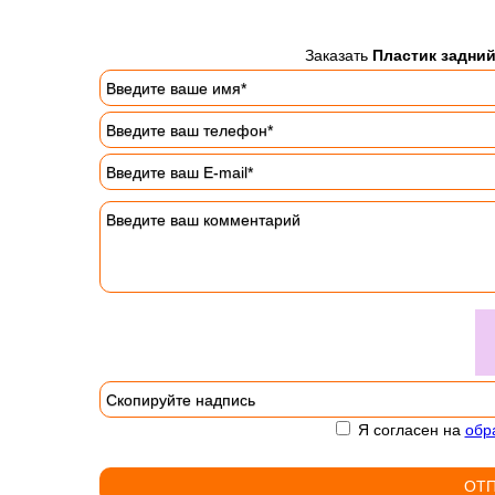
Заказать
Пластик задний
Я согласен на
обр