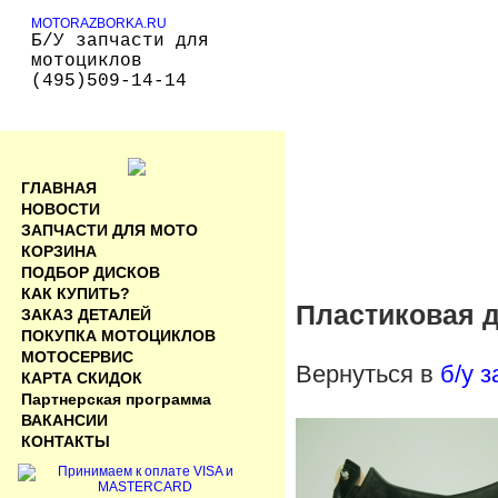
MOTORAZBORKA.RU
Б/У запчасти для
мотоциклов
(495)509-14-14
ГЛАВНАЯ
НОВОСТИ
ЗАПЧАСТИ ДЛЯ МОТО
КОРЗИНА
ПОДБОР ДИСКОВ
КАК КУПИТЬ?
Пластиковая д
ЗАКАЗ ДЕТАЛЕЙ
ПОКУПКА МОТОЦИКЛОВ
МОТОСЕРВИС
Вернуться в
б/у 
КАРТА СКИДОК
Партнерская программа
ВАКАНСИИ
КОНТАКТЫ