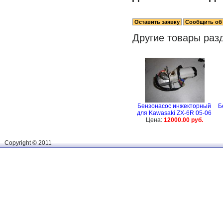
Другие товары раз
Бензонасос инжекторный
Б
для Kawasaki ZX-6R 05-06
Цена:
12000.00 руб.
Сopyright © 2011