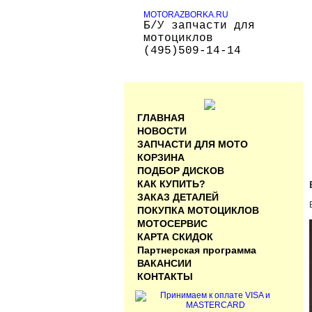
MOTORAZBORKA.RU
Б/У запчасти для
мотоциклов
(495)509-14-14
ГЛАВНАЯ
НОВОСТИ
ЗАПЧАСТИ ДЛЯ МОТО
КОРЗИНА
ПОДБОР ДИСКОВ
КАК КУПИТЬ?
ЗАКАЗ ДЕТАЛЕЙ
ПОКУПКА МОТОЦИКЛОВ
МОТОСЕРВИС
КАРТА СКИДОК
Партнерская программа
ВАКАНСИИ
КОНТАКТЫ