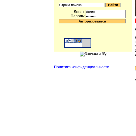
Логин:
Пароль:
Политика конфиденциальности