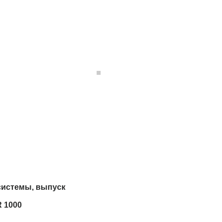
системы, выпуск
R 1000