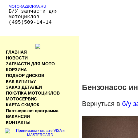
MOTORAZBORKA.RU
Б/У запчасти для
мотоциклов
(495)509-14-14
ГЛАВНАЯ
НОВОСТИ
ЗАПЧАСТИ ДЛЯ МОТО
КОРЗИНА
ПОДБОР ДИСКОВ
КАК КУПИТЬ?
Бензонасос ин
ЗАКАЗ ДЕТАЛЕЙ
ПОКУПКА МОТОЦИКЛОВ
МОТОСЕРВИС
Вернуться в
б/у 
КАРТА СКИДОК
Партнерская программа
ВАКАНСИИ
КОНТАКТЫ