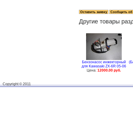
Другие товары раз
Бензонасос инжекторный
(Б
для Kawasaki ZX-6R 05-06
Цена:
12000.00 руб.
Сopyright © 2011