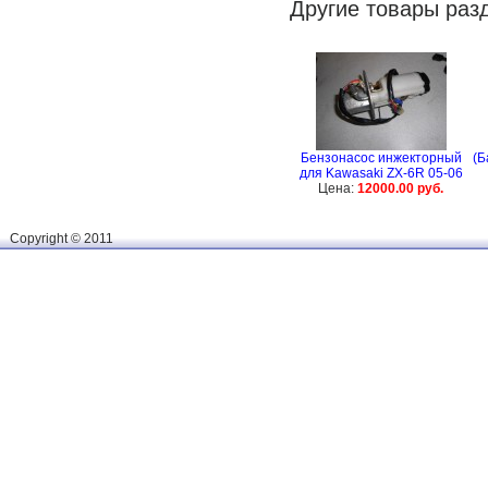
Другие товары раз
Бензонасос инжекторный
(Б
для Kawasaki ZX-6R 05-06
Цена:
12000.00 руб.
Сopyright © 2011