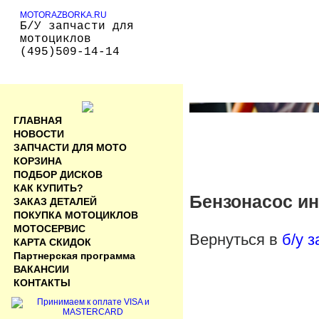
MOTORAZBORKA.RU
Б/У запчасти для
мотоциклов
(495)509-14-14
ГЛАВНАЯ
НОВОСТИ
ЗАПЧАСТИ ДЛЯ МОТО
КОРЗИНА
ПОДБОР ДИСКОВ
КАК КУПИТЬ?
Бензонасос ин
ЗАКАЗ ДЕТАЛЕЙ
ПОКУПКА МОТОЦИКЛОВ
МОТОСЕРВИС
Вернуться в
б/у 
КАРТА СКИДОК
Партнерская программа
ВАКАНСИИ
КОНТАКТЫ