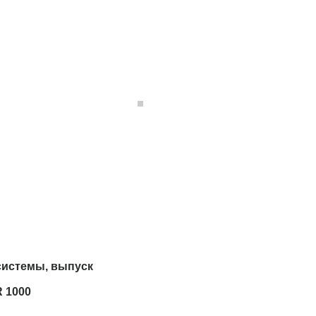
системы, выпуск
R 1000