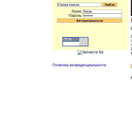
Логин:
Пароль:
Политика конфиденциальности