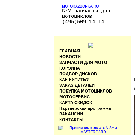
MOTORAZBORKA.RU
Б/У запчасти для
мотоциклов
(495)509-14-14
ГЛАВНАЯ
НОВОСТИ
ЗАПЧАСТИ ДЛЯ МОТО
КОРЗИНА
ПОДБОР ДИСКОВ
КАК КУПИТЬ?
ЗАКАЗ ДЕТАЛЕЙ
ПОКУПКА МОТОЦИКЛОВ
МОТОСЕРВИС
КАРТА СКИДОК
Партнерская программа
ВАКАНСИИ
КОНТАКТЫ