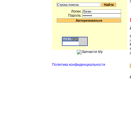
Логин:
Пароль:
Политика конфиденциальности