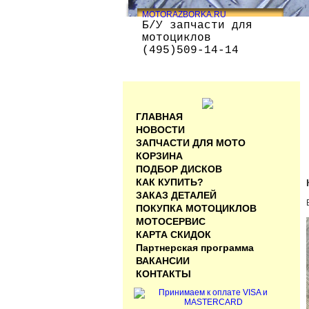
MOTORAZBORKA.RU
Б/У запчасти для
мотоциклов
(495)509-14-14
ГЛАВНАЯ
НОВОСТИ
ЗАПЧАСТИ ДЛЯ МОТО
КОРЗИНА
ПОДБОР ДИСКОВ
КАК КУПИТЬ?
ЗАКАЗ ДЕТАЛЕЙ
ПОКУПКА МОТОЦИКЛОВ
МОТОСЕРВИС
КАРТА СКИДОК
Партнерская программа
ВАКАНСИИ
КОНТАКТЫ