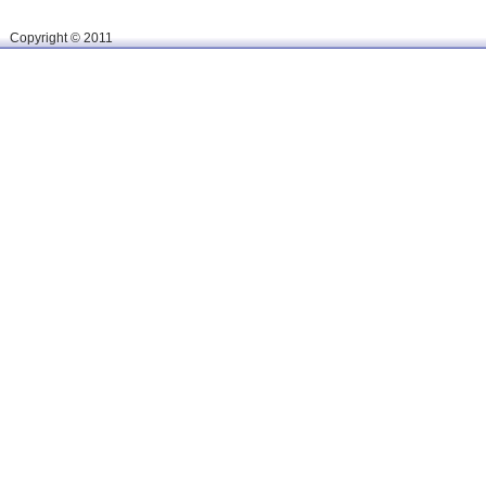
Сopyright © 2011