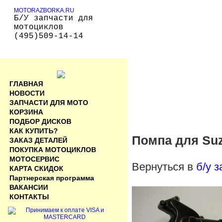
MOTORAZBORKA.RU
Б/У запчасти для
мотоциклов
(495)509-14-14
ГЛАВНАЯ
НОВОСТИ
ЗАПЧАСТИ ДЛЯ МОТО
КОРЗИНА
ПОДБОР ДИСКОВ
КАК КУПИТЬ?
Помпа для Suz
ЗАКАЗ ДЕТАЛЕЙ
ПОКУПКА МОТОЦИКЛОВ
МОТОСЕРВИС
Вернуться в
б/у 
КАРТА СКИДОК
Партнерская программа
ВАКАНСИИ
КОНТАКТЫ