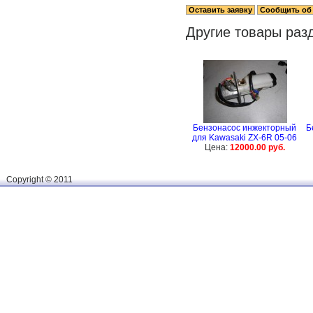
Другие товары раз
Бензонасос инжекторный
Б
для Kawasaki ZX-6R 05-06
Цена:
12000.00 руб.
Сopyright © 2011