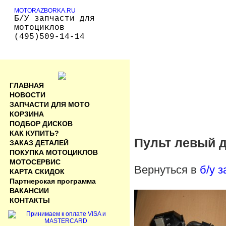
MOTORAZBORKA.RU
Б/У запчасти для
мотоциклов
(495)509-14-14
ГЛАВНАЯ
НОВОСТИ
ЗАПЧАСТИ ДЛЯ МОТО
КОРЗИНА
ПОДБОР ДИСКОВ
КАК КУПИТЬ?
Пульт левый 
ЗАКАЗ ДЕТАЛЕЙ
ПОКУПКА МОТОЦИКЛОВ
МОТОСЕРВИС
Вернуться в
б/у 
КАРТА СКИДОК
Партнерская программа
ВАКАНСИИ
КОНТАКТЫ