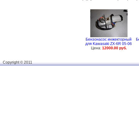
Бензонасос инжекторный
Б
для Kawasaki ZX-6R 05-06
Цена:
12000.00 руб.
Сopyright © 2011