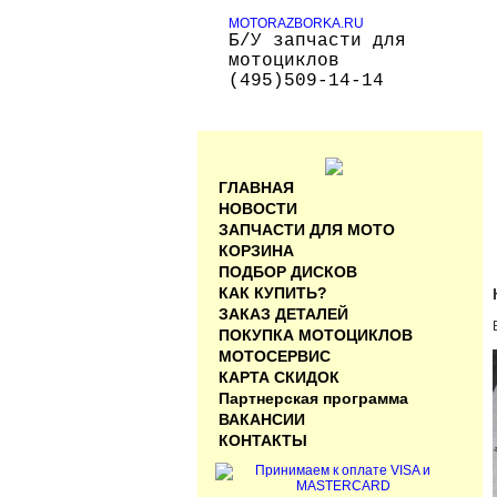
MOTORAZBORKA.RU
Б/У запчасти для
мотоциклов
(495)509-14-14
ГЛАВНАЯ
НОВОСТИ
ЗАПЧАСТИ ДЛЯ МОТО
КОРЗИНА
ПОДБОР ДИСКОВ
КАК КУПИТЬ?
ЗАКАЗ ДЕТАЛЕЙ
ПОКУПКА МОТОЦИКЛОВ
МОТОСЕРВИС
КАРТА СКИДОК
Партнерская программа
ВАКАНСИИ
КОНТАКТЫ