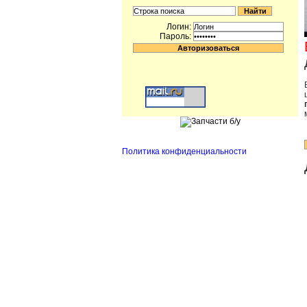
Логин:
Пароль:
Политика конфиденциальности