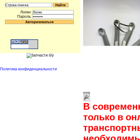
Логин:
Пароль:
Политика конфиденциальности
В современ
только в он
транспортн
необходимы