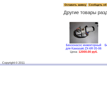
Другие товары раз
Бензонасос инжекторный
Б
для Kawasaki ZX-6R 05-06
Цена:
12000.00 руб.
Сopyright © 2011