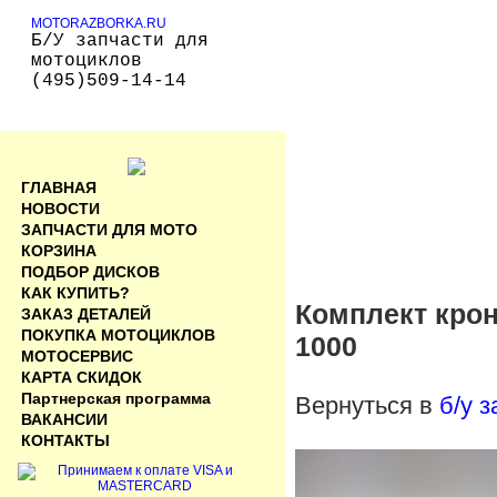
MOTORAZBORKA.RU
Б/У запчасти для
мотоциклов
(495)509-14-14
ГЛАВНАЯ
НОВОСТИ
ЗАПЧАСТИ ДЛЯ МОТО
КОРЗИНА
ПОДБОР ДИСКОВ
КАК КУПИТЬ?
Комплект крон
ЗАКАЗ ДЕТАЛЕЙ
ПОКУПКА МОТОЦИКЛОВ
1000
МОТОСЕРВИС
КАРТА СКИДОК
Партнерская программа
Вернуться в
б/у 
ВАКАНСИИ
КОНТАКТЫ