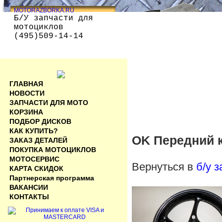
MOTORAZBORKA.RU
Б/У запчасти для
мотоциклов
(495)509-14-14
ГЛАВНАЯ
НОВОСТИ
ЗАПЧАСТИ ДЛЯ МОТО
КОРЗИНА
ПОДБОР ДИСКОВ
КАК КУПИТЬ?
OK Передний к
ЗАКАЗ ДЕТАЛЕЙ
ПОКУПКА МОТОЦИКЛОВ
МОТОСЕРВИС
Вернуться в
б/у 
КАРТА СКИДОК
Партнерская программа
ВАКАНСИИ
КОНТАКТЫ