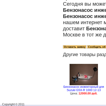
Сегодня вы может
Бензонасос инже
Бензонасос инже
нашем интернет 
доставит
Бензона
Москве в тот же д
Другие товары раз
Бензонасос инжекторный для
Suzuki GSX-R 1000 12-13
Цена:
12000.00 руб.
Сopyright © 2011