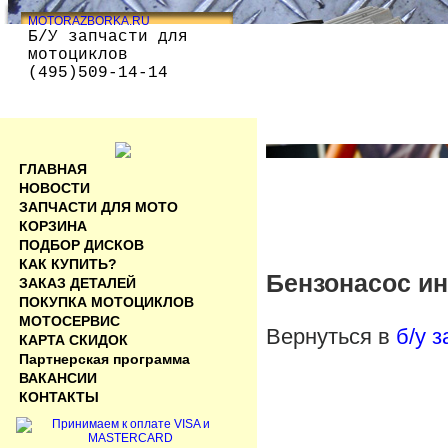
MOTORAZBORKA.RU
Б/У запчасти для
мотоциклов
(495)509-14-14
ГЛАВНАЯ
НОВОСТИ
ЗАПЧАСТИ ДЛЯ МОТО
КОРЗИНА
ПОДБОР ДИСКОВ
КАК КУПИТЬ?
Бензонасос ин
ЗАКАЗ ДЕТАЛЕЙ
ПОКУПКА МОТОЦИКЛОВ
МОТОСЕРВИС
Вернуться в
б/у 
КАРТА СКИДОК
Партнерская программа
ВАКАНСИИ
КОНТАКТЫ