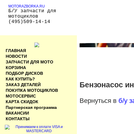
MOTORAZBORKA.RU
Б/У запчасти для
мотоциклов
(495)509-14-14
ГЛАВНАЯ
НОВОСТИ
ЗАПЧАСТИ ДЛЯ МОТО
КОРЗИНА
ПОДБОР ДИСКОВ
КАК КУПИТЬ?
Бензонасос ин
ЗАКАЗ ДЕТАЛЕЙ
ПОКУПКА МОТОЦИКЛОВ
МОТОСЕРВИС
Вернуться в
б/у 
КАРТА СКИДОК
Партнерская программа
ВАКАНСИИ
КОНТАКТЫ