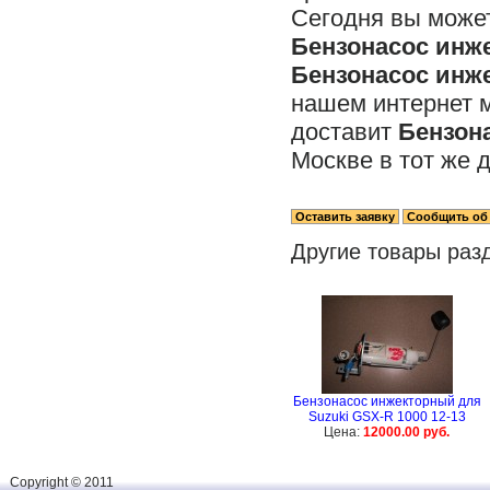
Сегодня вы может
Бензонасос инже
Бензонасос инже
нашем интернет 
доставит
Бензона
Москве в тот же д
Другие товары раз
Бензонасос инжекторный для
Suzuki GSX-R 1000 12-13
Цена:
12000.00 руб.
Сopyright © 2011