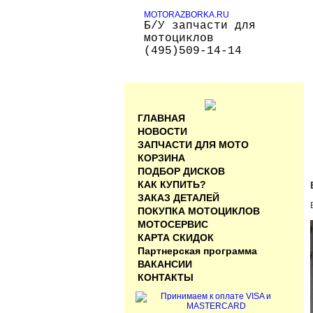
MOTORAZBORKA.RU
Б/У запчасти для
мотоциклов
(495)509-14-14
ГЛАВНАЯ
НОВОСТИ
ЗАПЧАСТИ ДЛЯ МОТО
КОРЗИНА
ПОДБОР ДИСКОВ
КАК КУПИТЬ?
ЗАКАЗ ДЕТАЛЕЙ
ПОКУПКА МОТОЦИКЛОВ
МОТОСЕРВИС
КАРТА СКИДОК
Партнерская программа
ВАКАНСИИ
КОНТАКТЫ