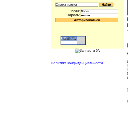
Логин:
Пароль:
Политика конфиденциальности