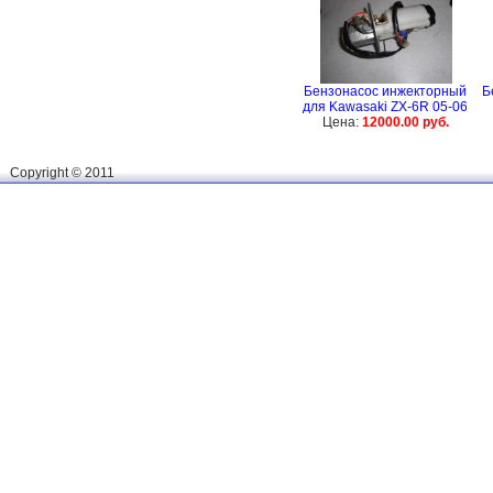
Бензонасос инжекторный
Б
для Kawasaki ZX-6R 05-06
Цена:
12000.00 руб.
Сopyright © 2011