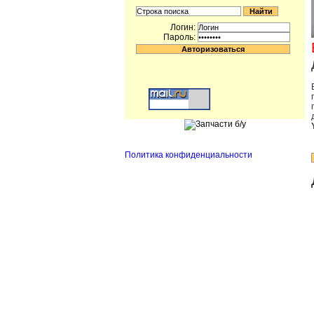
Логин:
Пароль:
Политика конфиденциальности