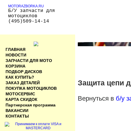
MOTORAZBORKA.RU
Б/У запчасти для
мотоциклов
(495)509-14-14
ГЛАВНАЯ
НОВОСТИ
ЗАПЧАСТИ ДЛЯ МОТО
КОРЗИНА
ПОДБОР ДИСКОВ
КАК КУПИТЬ?
Защита цепи д
ЗАКАЗ ДЕТАЛЕЙ
ПОКУПКА МОТОЦИКЛОВ
МОТОСЕРВИС
Вернуться в
б/у 
КАРТА СКИДОК
Партнерская программа
ВАКАНСИИ
КОНТАКТЫ