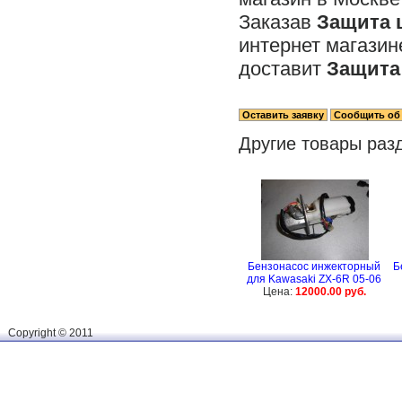
Заказав
Защита 
интернет магази
доставит
Защита 
Другие товары раз
Бензонасос инжекторный
Б
для Kawasaki ZX-6R 05-06
Цена:
12000.00 руб.
Сopyright © 2011