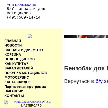
MOTORAZBORKA.RU
Б/У запчасти для
мотоциклов
(495)509-14-14
ГЛАВНАЯ
НОВОСТИ
ЗАПЧАСТИ ДЛЯ МОТО
КОРЗИНА
ПОДБОР ДИСКОВ
КАК КУПИТЬ?
Бензобак для 
ЗАКАЗ ДЕТАЛЕЙ
ПОКУПКА МОТОЦИКЛОВ
МОТОСЕРВИС
Вернуться в
б/у 
КАРТА СКИДОК
Партнерская программа
ВАКАНСИИ
КОНТАКТЫ