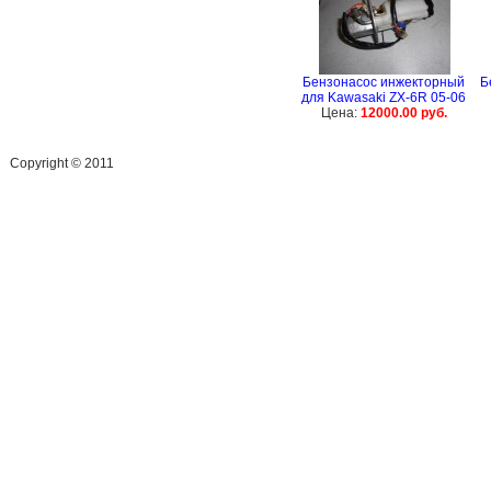
Бензонасос инжекторный
Б
для Kawasaki ZX-6R 05-06
Цена:
12000.00 руб.
Сopyright © 2011