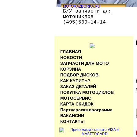
MOTORAZBORKA.RU
Б/У запчасти для
мотоциклов
(495)509-14-14
ГЛАВНАЯ
НОВОСТИ
ЗАПЧАСТИ ДЛЯ МОТО
КОРЗИНА
ПОДБОР ДИСКОВ
КАК КУПИТЬ?
ЗАКАЗ ДЕТАЛЕЙ
ПОКУПКА МОТОЦИКЛОВ
МОТОСЕРВИС
КАРТА СКИДОК
Партнерская программа
ВАКАНСИИ
КОНТАКТЫ