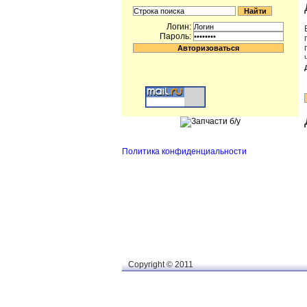
Логин:
Пароль:
Политика конфиденциальности
Сopyright © 2011