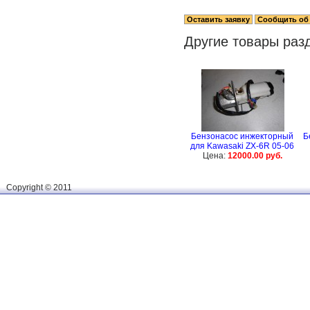
Другие товары раз
Бензонасос инжекторный
Б
для Kawasaki ZX-6R 05-06
Цена:
12000.00 руб.
Сopyright © 2011