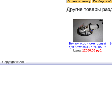
Другие товары раз
Бензонасос инжекторный
Б
для Kawasaki ZX-6R 05-06
Цена:
12000.00 руб.
Сopyright © 2011