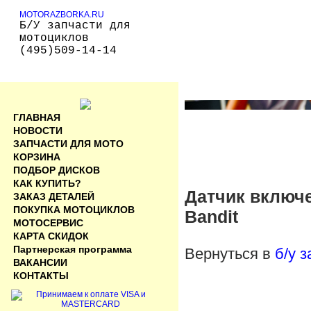
MOTORAZBORKA.RU
Б/У запчасти для
мотоциклов
(495)509-14-14
ГЛАВНАЯ
НОВОСТИ
ЗАПЧАСТИ ДЛЯ МОТО
КОРЗИНА
ПОДБОР ДИСКОВ
КАК КУПИТЬ?
Датчик включе
ЗАКАЗ ДЕТАЛЕЙ
ПОКУПКА МОТОЦИКЛОВ
Bandit
МОТОСЕРВИС
КАРТА СКИДОК
Партнерская программа
Вернуться в
б/у 
ВАКАНСИИ
КОНТАКТЫ