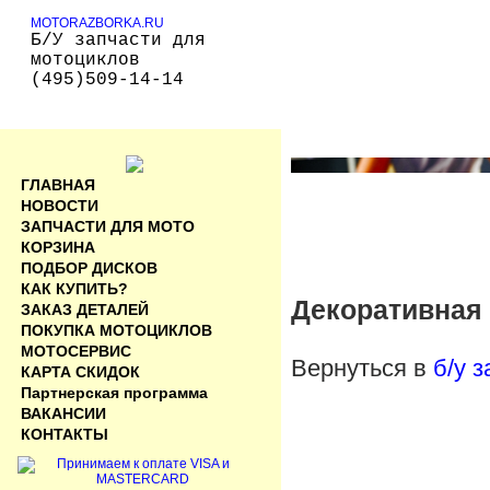
MOTORAZBORKA.RU
Б/У запчасти для
мотоциклов
(495)509-14-14
ГЛАВНАЯ
НОВОСТИ
ЗАПЧАСТИ ДЛЯ МОТО
КОРЗИНА
ПОДБОР ДИСКОВ
КАК КУПИТЬ?
Декоративная 
ЗАКАЗ ДЕТАЛЕЙ
ПОКУПКА МОТОЦИКЛОВ
МОТОСЕРВИС
Вернуться в
б/у 
КАРТА СКИДОК
Партнерская программа
ВАКАНСИИ
КОНТАКТЫ