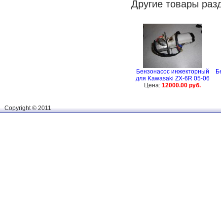
Другие товары раз
Бензонасос инжекторный
Б
для Kawasaki ZX-6R 05-06
Цена:
12000.00 руб.
Сopyright © 2011