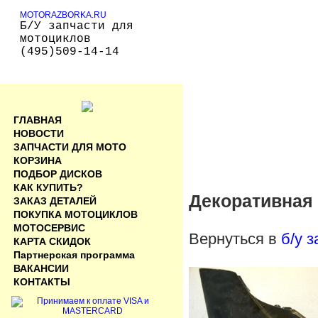
MOTORAZBORKA.RU
Б/У запчасти для
мотоциклов
(495)509-14-14
ГЛАВНАЯ
НОВОСТИ
ЗАПЧАСТИ ДЛЯ МОТО
КОРЗИНА
ПОДБОР ДИСКОВ
КАК КУПИТЬ?
Декоративная 
ЗАКАЗ ДЕТАЛЕЙ
ПОКУПКА МОТОЦИКЛОВ
МОТОСЕРВИС
Вернуться в
б/у 
КАРТА СКИДОК
Партнерская программа
ВАКАНСИИ
КОНТАКТЫ