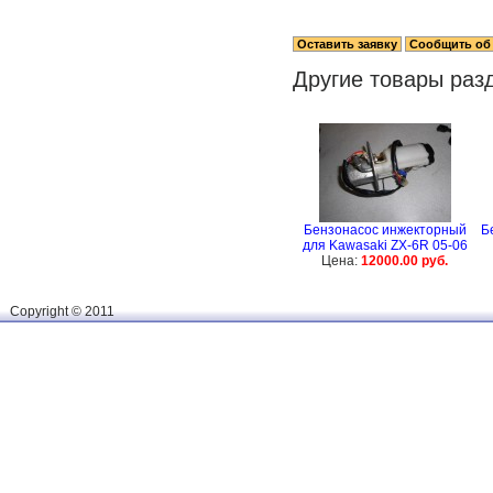
Другие товары раз
Бензонасос инжекторный
Б
для Kawasaki ZX-6R 05-06
Цена:
12000.00 руб.
Сopyright © 2011