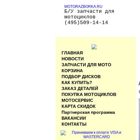
MOTORAZBORKA.RU
Б/У запчасти для
мотоциклов
(495)509-14-14
ГЛАВНАЯ
НОВОСТИ
ЗАПЧАСТИ ДЛЯ МОТО
КОРЗИНА
ПОДБОР ДИСКОВ
КАК КУПИТЬ?
ЗАКАЗ ДЕТАЛЕЙ
ПОКУПКА МОТОЦИКЛОВ
МОТОСЕРВИС
КАРТА СКИДОК
Партнерская программа
ВАКАНСИИ
КОНТАКТЫ