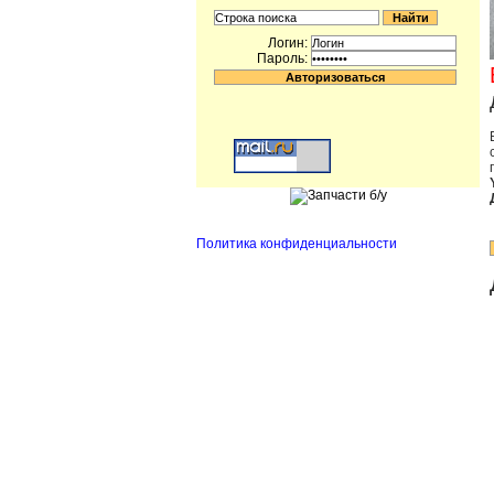
Логин:
Пароль:
Политика конфиденциальности