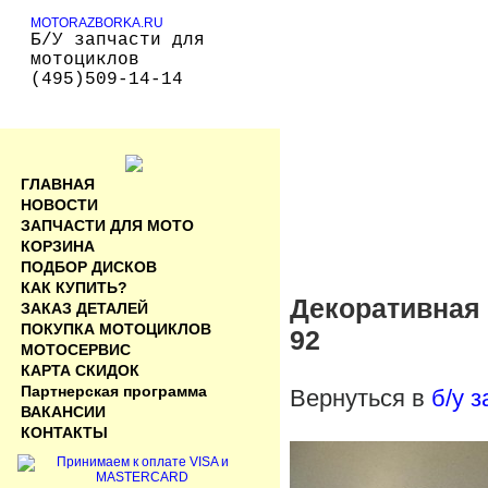
MOTORAZBORKA.RU
Б/У запчасти для
мотоциклов
(495)509-14-14
ГЛАВНАЯ
НОВОСТИ
ЗАПЧАСТИ ДЛЯ МОТО
КОРЗИНА
ПОДБОР ДИСКОВ
КАК КУПИТЬ?
Декоративная 
ЗАКАЗ ДЕТАЛЕЙ
ПОКУПКА МОТОЦИКЛОВ
92
МОТОСЕРВИС
КАРТА СКИДОК
Партнерская программа
Вернуться в
б/у 
ВАКАНСИИ
КОНТАКТЫ