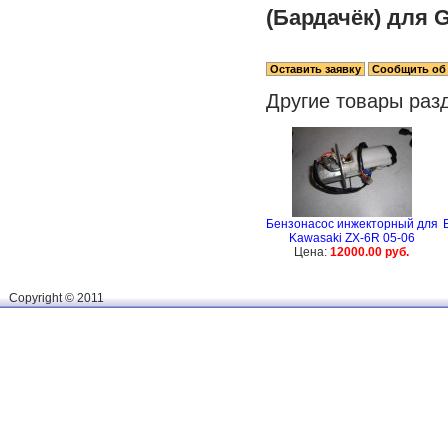
(Бардачёк) для G
Другие товары раз
Бензонасос инжекторный для
Kawasaki ZX-6R 05-06
Цена:
12000.00 руб.
Сopyright © 2011