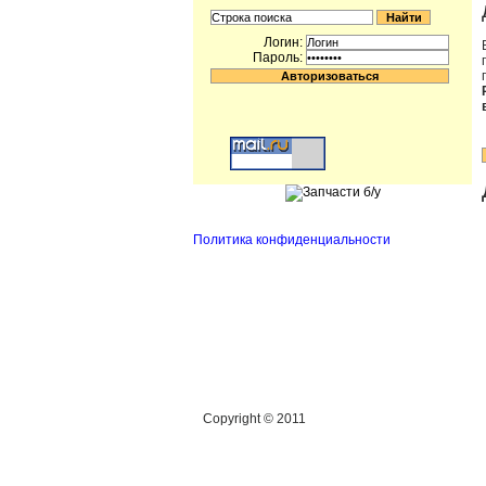
Логин:
Пароль:
Политика конфиденциальности
Сopyright © 2011