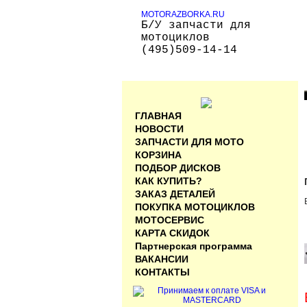
MOTORAZBORKA.RU
Б/У запчасти для
мотоциклов
(495)509-14-14
ГЛАВНАЯ
НОВОСТИ
ЗАПЧАСТИ ДЛЯ МОТО
КОРЗИНА
ПОДБОР ДИСКОВ
КАК КУПИТЬ?
ЗАКАЗ ДЕТАЛЕЙ
ПОКУПКА МОТОЦИКЛОВ
МОТОСЕРВИС
КАРТА СКИДОК
Партнерская программа
ВАКАНСИИ
КОНТАКТЫ