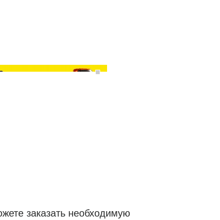
ожете заказать необходимую