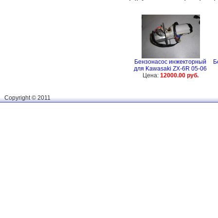
Бензонасос инжекторный
Б
для Kawasaki ZX-6R 05-06
Цена:
12000.00 руб.
Сopyright © 2011