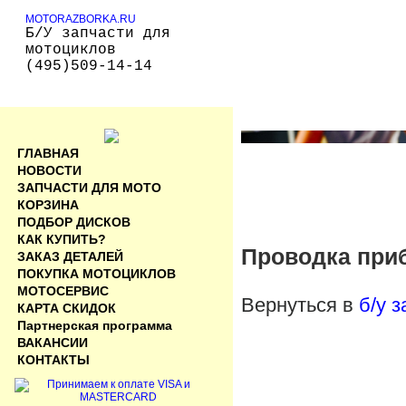
MOTORAZBORKA.RU
Б/У запчасти для
мотоциклов
(495)509-14-14
ГЛАВНАЯ
НОВОСТИ
ЗАПЧАСТИ ДЛЯ МОТО
КОРЗИНА
ПОДБОР ДИСКОВ
КАК КУПИТЬ?
Проводка приб
ЗАКАЗ ДЕТАЛЕЙ
ПОКУПКА МОТОЦИКЛОВ
МОТОСЕРВИС
Вернуться в
б/у 
КАРТА СКИДОК
Партнерская программа
ВАКАНСИИ
КОНТАКТЫ